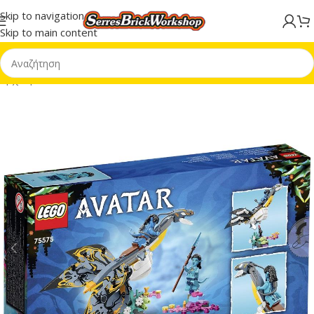
Skip to navigation
Skip to main content
Αρχική σελίδα
/
Avatar