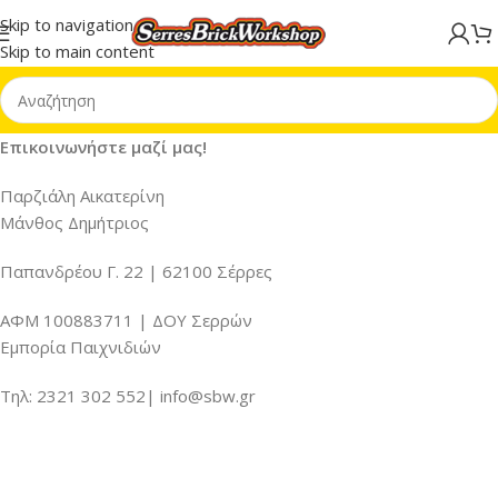
Skip to navigation
Skip to main content
Επικοινωνήστε μαζί μας!
Παρζιάλη Αικατερίνη
Μάνθος Δημήτριος
Παπανδρέου Γ. 22 | 62100 Σέρρες
ΑΦΜ 100883711 | ΔΟΥ Σερρών
Εμπορία Παιχνιδιών
Τηλ: 2321 302 552| info@sbw.gr