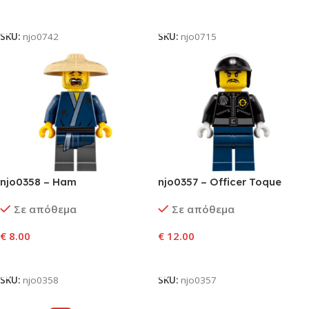
Προσθήκη Στο Καλάθι
Προσθήκη Στο Καλάθι
SKU:
njo0742
SKU:
njo0715
njo0358 – Ham
njo0357 – Officer Toque
Σε απόθεμα
Σε απόθεμα
€
8.00
€
12.00
Προσθήκη Στο Καλάθι
Προσθήκη Στο Καλάθι
SKU:
njo0358
SKU:
njo0357