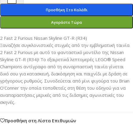
Προσθήκη Στο Καλάθι
Αγοράστε Τώρα
2 Fast 2 Furious Nissan Skyline GT-R (R34)
Ξαναζήσε συγκλονιστικές στιγμές από την εμβληματική ταινία
2 Fast 2 Furious με αυτό το φανταστικό μοντέλο της Nissan
Skyline GT-R (R34)! Το εξαιρετικά λεπτομερές LEGO® Speed
Champions αντίγραφο από τη συναρπαστική ταινία γίνεται
δικό σου για κατασκευή, διακόσμηση και παιχνίδι με δράση σε
γρήγορους ρυθμούς. Συνοδεύεται από μίνι φιγούρα του Brian
O’Conner την οποία τοποθετείς στη θέση του οδηγού για να
αναπαραστήσεις μερικές από τις διάσημες αγωνιστικές του
σκηνές.
Προσθήκη στη Λίστα Επιθυμιών