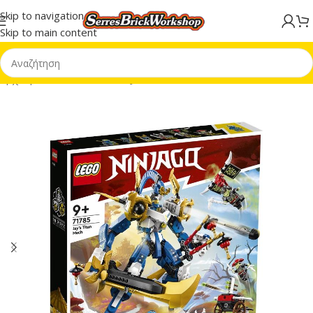
Skip to navigation
Skip to main content
Αρχική σελίδα
/
LEGO® NINJAGO®