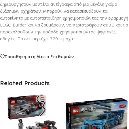
δημιουργήσουν μοντέλα αντίγραφα από μια μεγάλη γκάμα
διάσημων οχημάτων. Μπορούν να κατασκευάζουν τα
αυτοκίνητα με αυτοπεποίθηση χρησιμοποιώντας την εφαρμογή
LEGO Builder και να ζουμάρουν, να περιστρέφουν σε 3D και να
παρακολουθούν την πρόοδο χρησιμοποιώντας ψηφιακές
οδηγίες. Το σετ περιέχει 329 τεμάχια.
Προσθήκη στη Λίστα Επιθυμιών
Related Products