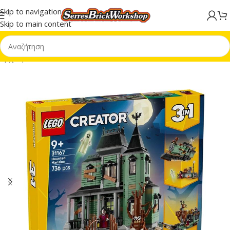
Skip to navigation
Skip to main content
Αρχική σελίδα
/
LEGO® Creator