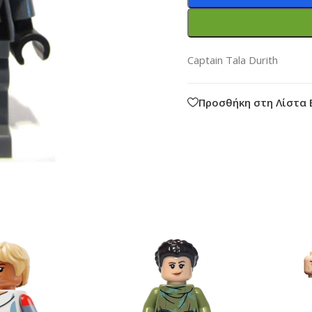
Captain Tala Durith
Προσθήκη στη Λίστα 