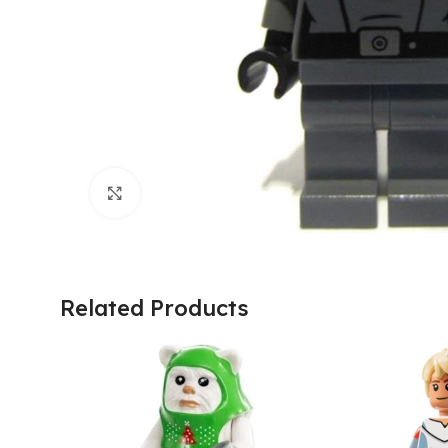
Click to enlarge
Related Products