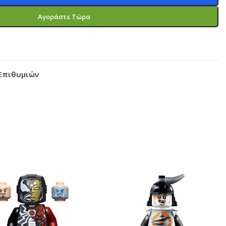
Αγοράστε Τώρα
Επιθυμιών