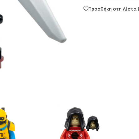
Προσθήκη στη Λίστα 