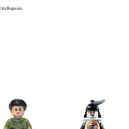
Επιθυμιών