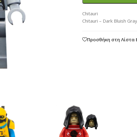
Chitauri
Chitauri – Dark Bluish Gra
Προσθήκη στη Λίστα 