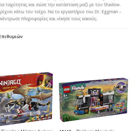
ίρα ταχύτητας και σώσε την κατάσταση μαζί με τον Shadow.
r ρίχνει κάτω τον τοίχο. Να το εργαστήριο του Dr. Eggman –
γκέντρωσε πληροφορίες και νίκησε τους κακούς.
Επιθυμιών