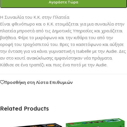
Αγοράστε Τώρα
Η Συναυλία του K.K. στην Πλατεία
Είναι φθινόπωρο και ο K.K. ετοιμάζεται για μια συναυλία στην
πλατεία μπροστά από τις Δημοτικές Υπηρεσίες και χρειάζεται
βοήθεια. Φέρε το μικρόφωνο και την κιθάρα του από την
οροφή του τροχόσπιτού του. Βρες το κασετόφωνο και αύξησε
την ένταση για να κάνει γυμναστική η Isabelle με την Audie. Δες
αν στο κουτί ανακύκλωσης εμφανίστηκαν νέα πράγματα.
Κάθισε σε ένα τραπέζι και πιες ένα ποτό με την Audie.
Προσθήκη στη Λίστα Επιθυμιών
Related Products