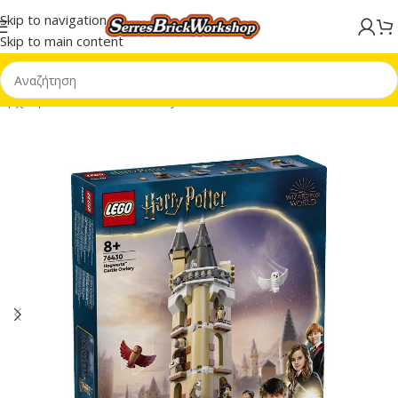
Skip to navigation
Skip to main content
Αρχική σελίδα
/
LEGO® Harry Potter™