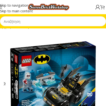
Skip to navigation
Skip to main content
Αρχική σελίδα
/
Super Heroes