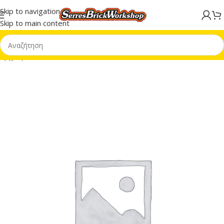
Skip to navigation
Skip to main content
Αρχική σελίδα
/
LEGO® Star Wars™