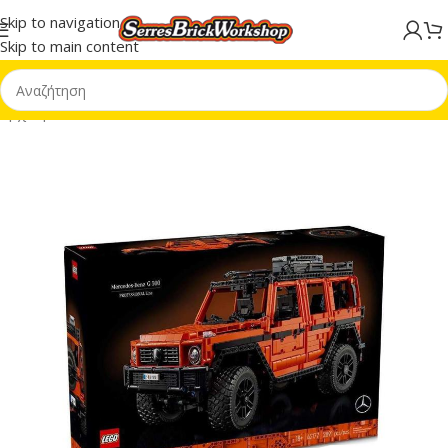
Skip to navigation
Skip to main content
Αρχική σελίδα
/
LEGO® Technic