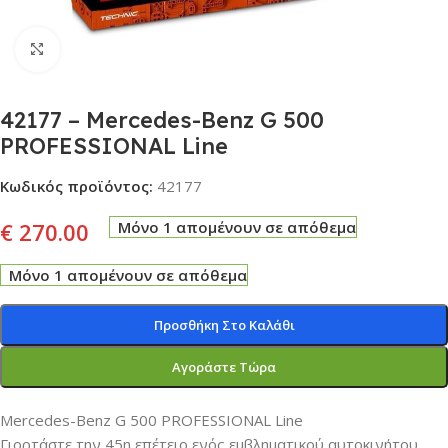
Click to enlarge
42177 – Mercedes-Benz G 500
PROFESSIONAL Line
Κωδικός προϊόντος:
42177
€
270.00
Μόνο 1 απομένουν σε απόθεμα
Μόνο 1 απομένουν σε απόθεμα
Προσθήκη Στο Καλάθι
Αγοράστε Τώρα
Mercedes-Benz G 500 PROFESSIONAL Line
Γιορτάστε την 45η επέτειο ενός εμβληματικού αυτοκινήτου