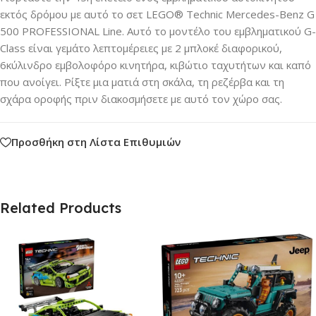
εκτός δρόμου με αυτό το σετ LEGO® Technic Mercedes-Benz G
500 PROFESSIONAL Line. Αυτό το μοντέλο του εμβληματικού G-
Class είναι γεμάτο λεπτομέρειες με 2 μπλοκέ διαφορικού,
6κύλινδρο εμβολοφόρο κινητήρα, κιβώτιο ταχυτήτων και καπό
που ανοίγει. Ρίξτε μια ματιά στη σκάλα, τη ρεζέρβα και τη
σχάρα οροφής πριν διακοσμήσετε με αυτό τον χώρο σας.
Προσθήκη στη Λίστα Επιθυμιών
Related Products