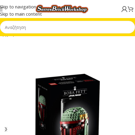
Skip to navigation
Skip to main content
Αρχική σελίδα
/
LEGO® Star Wars™