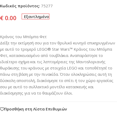
Κωδικός προϊόντος:
75277
€
0.00
Εξαντλημένο
Κράνος του Μπόμπα Φετ
Δείξε την εκτίμησή σου για τον θρυλικό κυνηγό επικηρυγμένων
με αυτό το τρομερό LEGO® Star Wars™ Κράνος του Μπόμπα
Φετ, κατασκευασμένο από τουβλάκια. Αναπαράστησε το
ιδιαίτερο σχήμα και τις λεπτομέρειες της Μανταλοριανής
θωράκισης του κράνους με στοιχεία LEGO και τοποθέτησέ το
πάνω στη βάση με την πινακίδα. Όταν ολοκληρώσεις αυτή τη
δύσκολη αποστολή, διακόσμησε το σπίτι ή τον χώρο εργασίας
σου με αυτό το συλλεκτικό μοντέλο κατασκευής και
διακόσμησης για να το θαυμάζουν όλοι.
Προσθήκη στη Λίστα Επιθυμιών