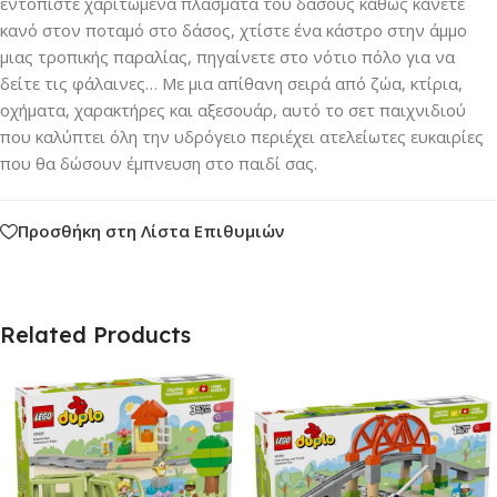
εντοπίστε χαριτωμένα πλάσματα του δάσους καθώς κάνετε
κανό στον ποταμό στο δάσος, χτίστε ένα κάστρο στην άμμο
μιας τροπικής παραλίας, πηγαίνετε στο νότιο πόλο για να
δείτε τις φάλαινες… Με μια απίθανη σειρά από ζώα, κτίρια,
οχήματα, χαρακτήρες και αξεσουάρ, αυτό το σετ παιχνιδιού
που καλύπτει όλη την υδρόγειο περιέχει ατελείωτες ευκαιρίες
που θα δώσουν έμπνευση στο παιδί σας.
Προσθήκη στη Λίστα Επιθυμιών
Related Products