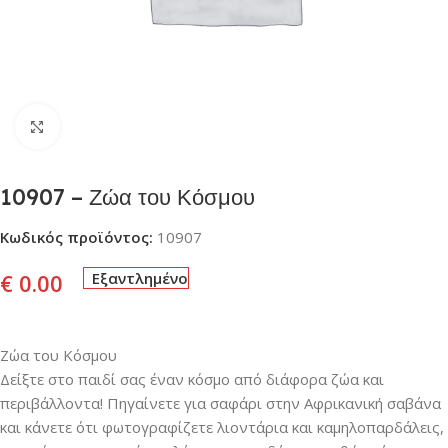
Click to enlarge
10907 – Ζώα του Κόσμου
Κωδικός προϊόντος:
10907
€
0.00
Εξαντλημένο
Ζώα του Κόσμου
Δείξτε στο παιδί σας έναν κόσμο από διάφορα ζώα και
περιβάλλοντα! Πηγαίνετε για σαφάρι στην Αφρικανική σαβάνα
και κάνετε ότι φωτογραφίζετε λιοντάρια και καμηλοπαρδάλεις,