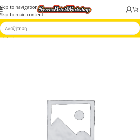
Skip to navigation
Skip to main content
Αρχική σελίδα
/
LEGO® DUPLO®