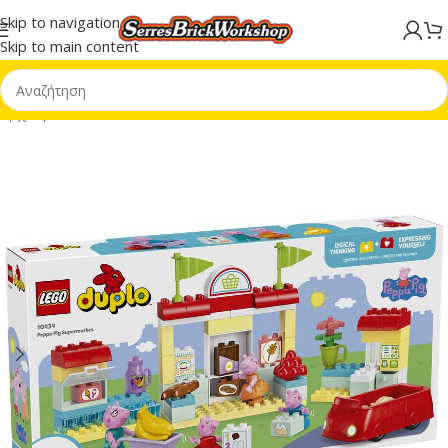
Skip to navigation
Skip to main content
Αρχική σελίδα
/
LEGO® DUPLO®