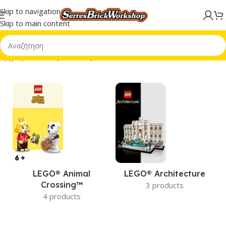
Skip to navigation
Skip to main content
Αρχική σελίδα
/
Προϊόντα με ετικέτα “8+”
LEGO® Animal
LEGO® Architecture
Crossing™
3 products
4 products