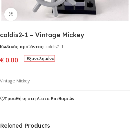
Click to enlarge
coldis2-1 – Vintage Mickey
Κωδικός προϊόντος:
coldis2-1
€
0.00
Εξαντλημένο
Vintage Mickey
Προσθήκη στη Λίστα Επιθυμιών
Related Products