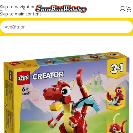
Skip to navigation
Skip to main content
Αρχική σελίδα
/
LEGO® Creator