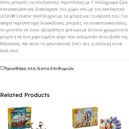
όπου μπορείς να απολαύσεις περιπέτειες με 3 πολύχρωμα ζώα.
Κατασκεύασε και διακόσμησε τον χώρο σου με τον εκπληκτικό
LEGO® Creator Red Dragon με τα φτερά και τα κέρατά του. Για
ακόμα περισσότερη διασκέδαση, μπορείς να ανακατασκευάσεις
το μοντέλο σε έναν αξιαγάπητο φοίνικα με έντονα χρωματιστά
φτερά ή σε ένα χαριτωμένο ψάρι που κολυμπάει στον βυθό της
θάλασσας. Με αυτό το φανταστικό 3σε1 σετ, η επιλογή είναι
δική σου!
Προσθήκη στη Λίστα Επιθυμιών
Related Products