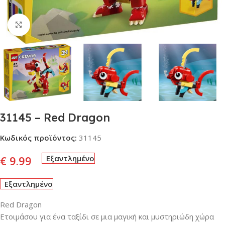
Click to enlarge
31145 – Red Dragon
Κωδικός προϊόντος:
31145
€
9.99
Εξαντλημένο
Εξαντλημένο
Red Dragon
Ετοιμάσου για ένα ταξίδι σε μια μαγική και μυστηριώδη χώρα