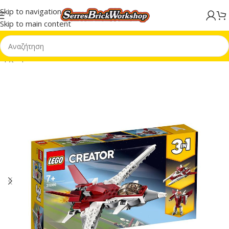
Skip to navigation
Skip to main content
Αρχική σελίδα
/
LEGO® Creator