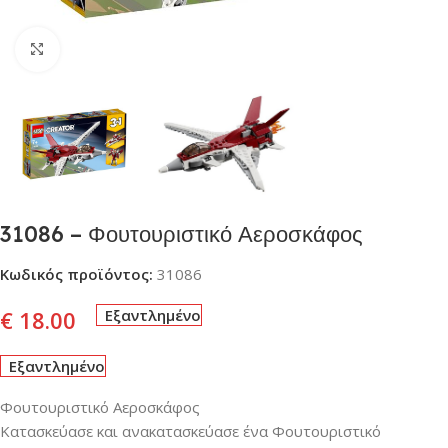
Click to enlarge
31086 – Φουτουριστικό Αεροσκάφος
Κωδικός προϊόντος:
31086
€
18.00
Εξαντλημένο
Εξαντλημένο
Φουτουριστικό Αεροσκάφος
Κατασκεύασε και ανακατασκεύασε ένα Φουτουριστικό