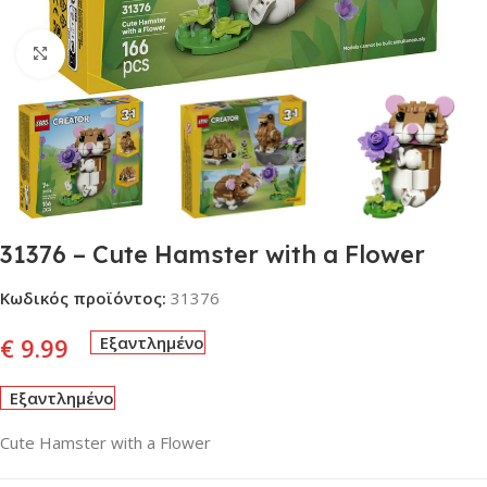
Click to enlarge
31376 – Cute Hamster with a Flower
Κωδικός προϊόντος:
31376
€
9.99
Εξαντλημένο
Εξαντλημένο
Cute Hamster with a Flower