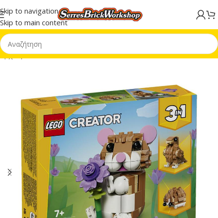
Skip to navigation
Skip to main content
Αρχική σελίδα
/
LEGO® Creator