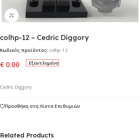
Click to enlarge
colhp-12 – Cedric Diggory
Κωδικός προϊόντος:
colhp-12
€
0.00
Εξαντλημένο
Cedric Diggory
Προσθήκη στη Λίστα Επιθυμιών
Related Products