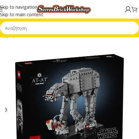
Skip to navigation
Skip to main content
Αρχική σελίδα
/
LEGO® Star Wars™