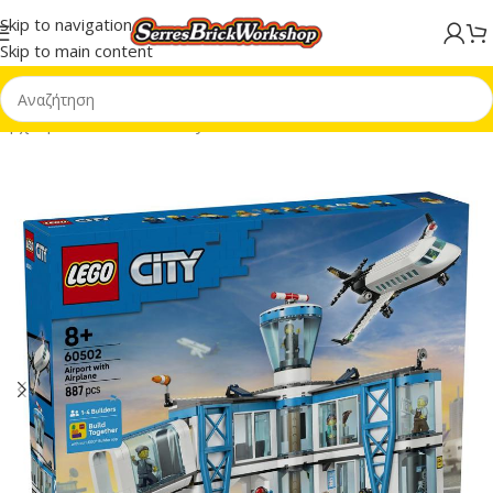
Skip to navigation
Skip to main content
Αρχική σελίδα
/
LEGO® City