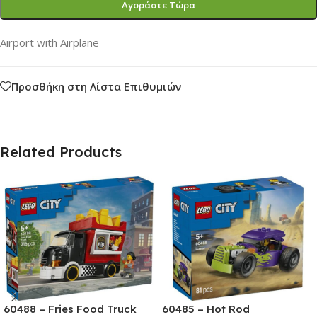
Αγοράστε Τώρα
Airport with Airplane
Προσθήκη στη Λίστα Επιθυμιών
Related Products
60488 – Fries Food Truck
60485 – Hot Rod