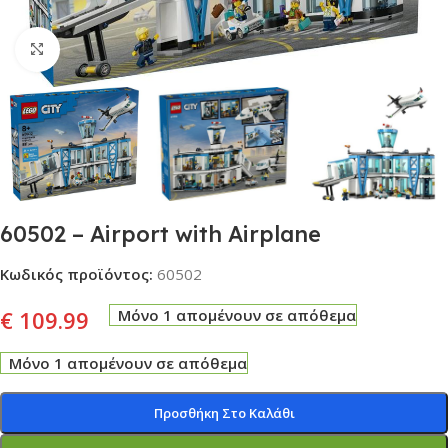
Click to enlarge
60502 – Airport with Airplane
Κωδικός προϊόντος:
60502
€
109.99
Μόνο 1 απομένουν σε απόθεμα
Μόνο 1 απομένουν σε απόθεμα
Προσθήκη Στο Καλάθι