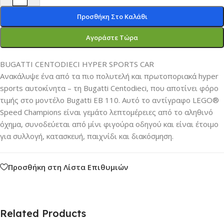
Προσθήκη Στο Καλάθι
Αγοράστε Τώρα
BUGATTI CENTODIECI HYPER SPORTS CAR
Ανακάλυψε ένα από τα πιο πολυτελή και πρωτοποριακά hyper
sports αυτοκίνητα – τη Bugatti Centodieci, που αποτίνει φόρο
τιμής στο μοντέλο Bugatti EB 110. Αυτό το αντίγραφο LEGO®
Speed Champions είναι γεμάτο λεπτομέρειες από το αληθινό
όχημα, συνοδεύεται από μίνι φιγούρα οδηγού και είναι έτοιμο
για συλλογή, κατασκευή, παιχνίδι και διακόσμηση.
Προσθήκη στη Λίστα Επιθυμιών
Related Products