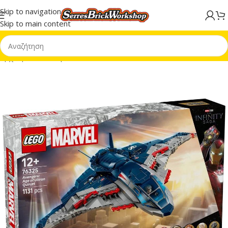
Skip to navigation
Skip to main content
Αρχική σελίδα
/
Super Heroes