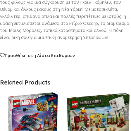
τους φίλους για μια σύγκρουση με τον Γκριν Γκόμπλιν, τον
Βένομ και άλλους κακούς στη Νέα Υόρκη! Με μοτοσικλέτα,
γκλάιντερ, απίθανα όπλα και πολλές περιπέτειες με ιστούς, η
δράση εκτυλίσσεται ανάμεσα στο κτίριο Oscorp, το διαμέρισμα
του Μάιλς Μοράλες, τοπικά καταστήματα και αλλού. Η πόλη
είναι δική σου για μια επική αναμέτρηση Υπερηρώων!
Προσθήκη στη Λίστα Επιθυμιών
Related Products