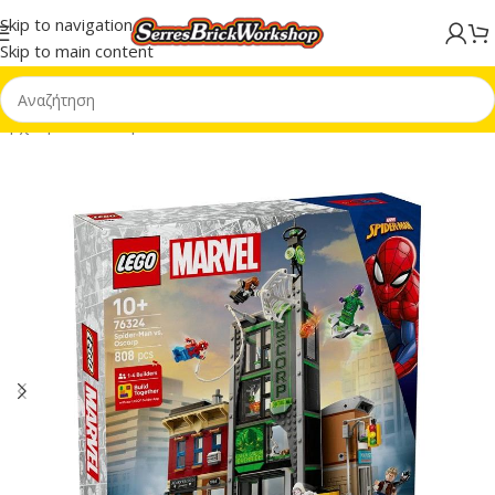
Skip to navigation
Skip to main content
Αρχική σελίδα
/
Super Heroes