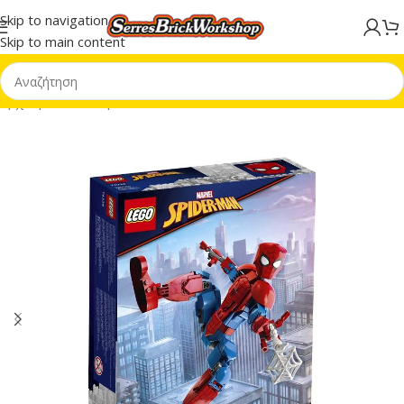
Skip to navigation
Skip to main content
Αρχική σελίδα
/
Super Heroes