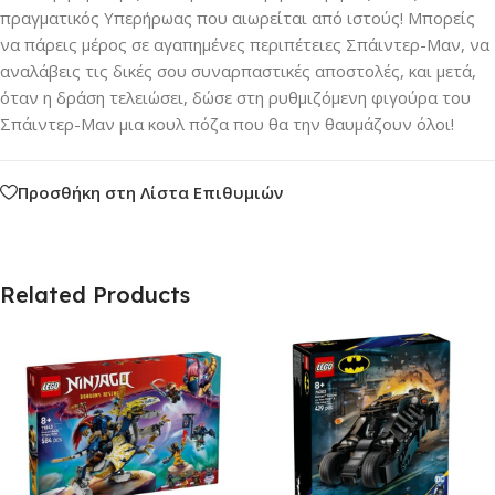
πραγματικός Υπερήρωας που αιωρείται από ιστούς! Μπορείς
να πάρεις μέρος σε αγαπημένες περιπέτειες Σπάιντερ-Μαν, να
αναλάβεις τις δικές σου συναρπαστικές αποστολές, και μετά,
όταν η δράση τελειώσει, δώσε στη ρυθμιζόμενη φιγούρα του
Σπάιντερ-Μαν μια κουλ πόζα που θα την θαυμάζουν όλοι!
Προσθήκη στη Λίστα Επιθυμιών
Related Products