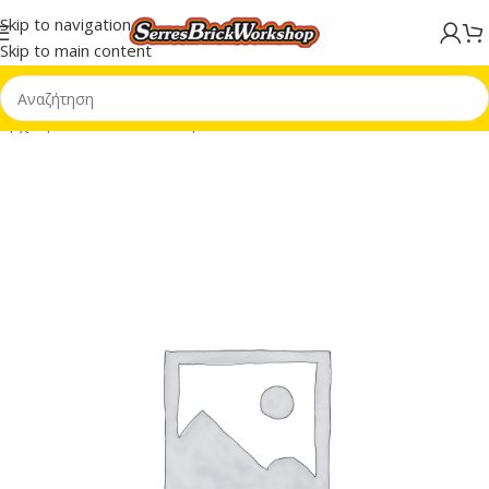
Skip to navigation
Skip to main content
Αρχική σελίδα
/
LEGO® Super Heroes