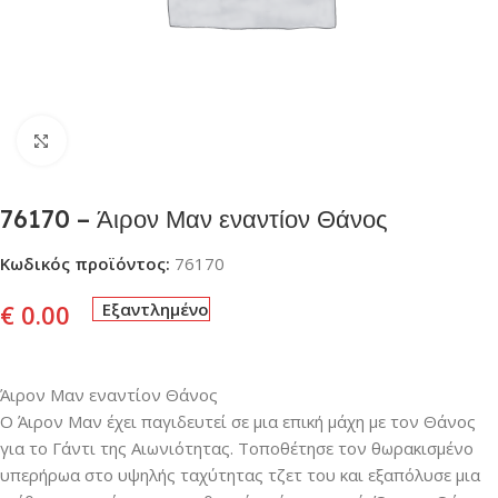
Click to enlarge
76170 – Άιρον Μαν εναντίον Θάνος
Κωδικός προϊόντος:
76170
€
0.00
Εξαντλημένο
Άιρον Μαν εναντίον Θάνος
Ο Άιρον Μαν έχει παγιδευτεί σε μια επική μάχη με τον Θάνος
για το Γάντι της Αιωνιότητας. Τοποθέτησε τον θωρακισμένο
υπερήρωα στο υψηλής ταχύτητας τζετ του και εξαπόλυσε μια