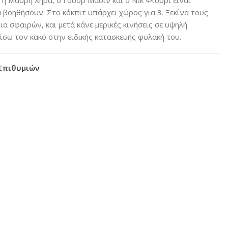
α βοηθήσουν. Στο κόκπιτ υπάρχει χώρος για 3. Ξεκίνα τους
νια σφαιρών, και μετά κάνε μερικές κινήσεις σε υψηλή
ίσω τον κακό στην ειδικής κατασκευής φυλακή του.
Επιθυμιών