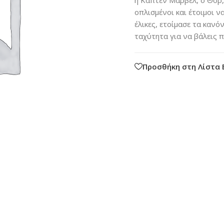
οπλισμένοι και έτοιμοι ν
έλικες, ετοίμασε τα κανό
ταχύτητα για να βάλεις π
Προσθήκη στη Λίστα 