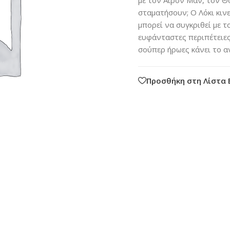
σταματήσουν; Ο Λόκι κιν
μπορεί να συγκριθεί με 
ευφάνταστες περιπέτειες
σούπερ ήρωες κάνει το α
Προσθήκη στη Λίστα 