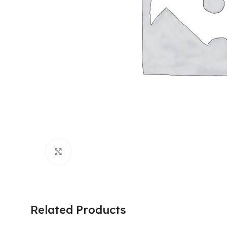
Click to enlarge
Related Products