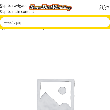
Skip to navigation
Skip to main content
Αρχική σελίδα
/
LEGO® Super Heroes