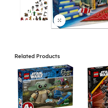
Click to enlarge
Related Products