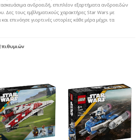
τασκευάσιμα ανδροειδή, επιπλέον εξαρτήματα ανδροειδών
ου. Δες τους εμβληματικούς χαρακτήρες Star Wars με
και επινόησε γιορτινές ιστορίες κάθε μέρα μέχρι τα
Επιθυμιών