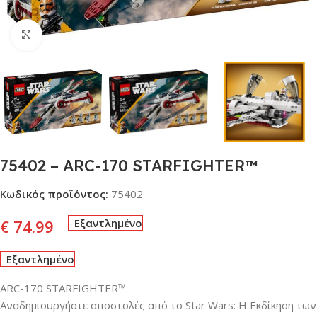
Click to enlarge
75402 – ARC-170 STARFIGHTER™
Κωδικός προϊόντος:
75402
€
74.99
Εξαντλημένο
Εξαντλημένο
ARC-170 STARFIGHTER™
Αναδημιουργήστε αποστολές από το Star Wars: Η Εκδίκηση των