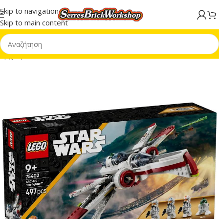
Skip to navigation
Skip to main content
Αρχική σελίδα
/
LEGO® Star Wars™