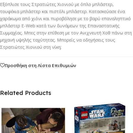
Εξόπλισε τους Στρατιώτες Χιονιού με όπλο μπλάστερ,
τουφέκια μπλάστερ και πιστόλι μπλάστερ. Κατασκεύασε ένα
χαράκωμα από χιόνι και πυροβόλησε με το βαρύ επαναληπτικό
μπλάστερ E-Web κατά των δυνάμεων της Επαναστατικής
Συμμαχίας. Μπες στην επίθεση με τον Ανιχνευτή Χοθ πάνω στη
μηχανή υψηλής ταχύτητας. Μπορείς να οδηγήσεις τους
Στρατιώτες Χιονιού στη νίκη;
Προσθήκη στη Λίστα Επιθυμιών
Related Products