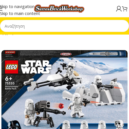
Skip to navigation
Skip to main content
Αρχική σελίδα
/
LEGO® Star Wars™