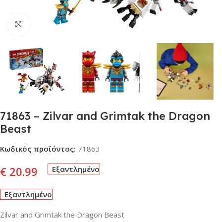
Click to enlarge
71863 – Zilvar and Grimtak the Dragon
Beast
Κωδικός προϊόντος:
71863
€
20.99
Εξαντλημένο
Εξαντλημένο
Zilvar and Grimtak the Dragon Beast