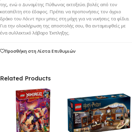
της, ενώ ο Δυναμίτης Πύθωνας εκτοξεύει βολές από τον
καταπέλτη στο έδαφος. Πρέπει να προπονήσεις τον άγριο
δράκο του Λόιντ πριν μπεις στη μάχη για να νικήσεις τα φίδια.
Για την ολοκλήρωση της αποστολής σου, θα ανταμειφθείς με
ένα συλλεκτικό λάβαρο Έκπληξης.
Προσθήκη στη Λίστα Επιθυμιών
Related Products