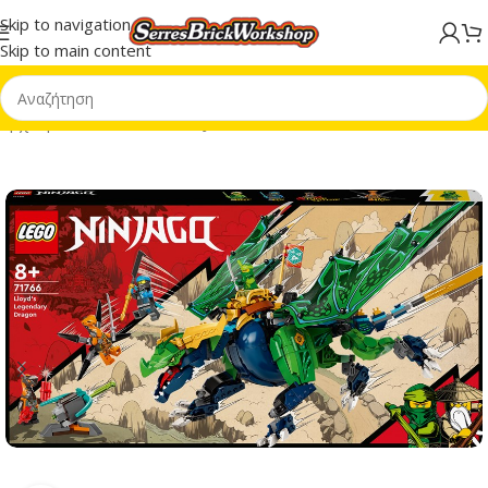
Skip to navigation
Skip to main content
Αρχική σελίδα
/
LEGO® NINJAGO®