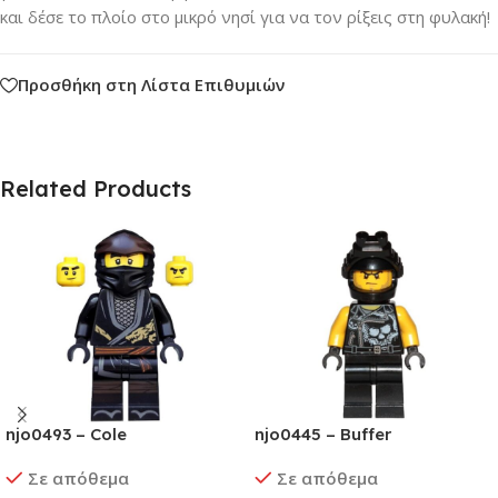
και δέσε το πλοίο στο μικρό νησί για να τον ρίξεις στη φυλακή!
Προσθήκη στη Λίστα Επιθυμιών
Related Products
njo0493 – Cole
njo0445 – Buffer
Σε απόθεμα
Σε απόθεμα