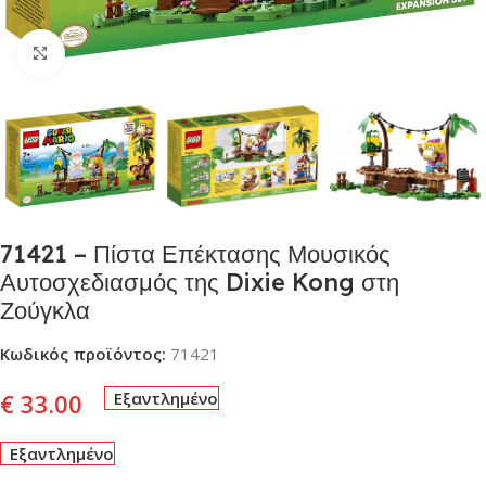
Click to enlarge
71421 – Πίστα Επέκτασης Μουσικός
Αυτοσχεδιασμός της Dixie Kong στη
Ζούγκλα
Κωδικός προϊόντος:
71421
€
33.00
Εξαντλημένο
Εξαντλημένο