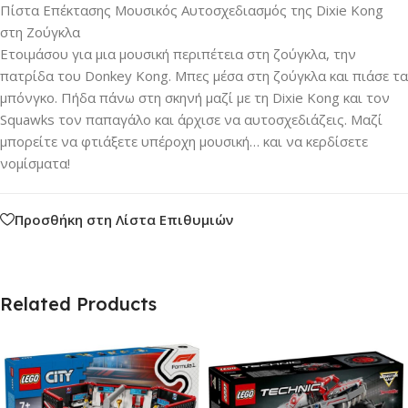
Πίστα Επέκτασης Μουσικός Αυτοσχεδιασμός της Dixie Kong
στη Ζούγκλα
Ετοιμάσου για μια μουσική περιπέτεια στη ζούγκλα, την
πατρίδα του Donkey Kong. Μπες μέσα στη ζούγκλα και πιάσε τα
μπόνγκο. Πήδα πάνω στη σκηνή μαζί με τη Dixie Kong και τον
Squawks τον παπαγάλο και άρχισε να αυτοσχεδιάζεις. Μαζί
μπορείτε να φτιάξετε υπέροχη μουσική… και να κερδίσετε
νομίσματα!
Προσθήκη στη Λίστα Επιθυμιών
Related Products