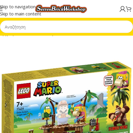
Skip to navigation
Skip to main content
Αρχική σελίδα
/
LEGO® Super Mario™