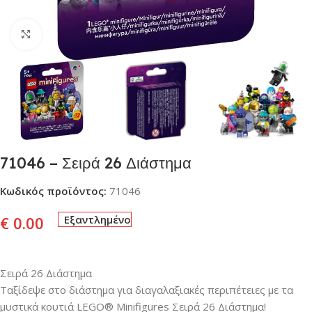
Click to enlarge
71046 – Σειρά 26 Διάστημα
Κωδικός προϊόντος:
71046
€
0.00
Εξαντλημένο
Σειρά 26 Διάστημα
Ταξίδεψε στο διάστημα για διαγαλαξιακές περιπέτειες με τα
μυστικά κουτιά LEGO® Minifigures Σειρά 26 Διάστημα!