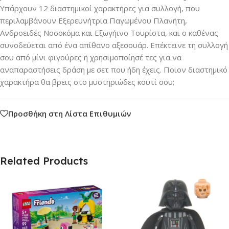
Υπάρχουν 12 διαστημικοί χαρακτήρες για συλλογή, που
περιλαμβάνουν Εξερευνήτρια Παγωμένου Πλανήτη,
Ανδροειδές Νοσοκόμα και Εξωγήινο Τουρίστα, και ο καθένας
συνοδεύεται από ένα απίθανο αξεσουάρ. Επέκτεινε τη συλλογή
σου από μίνι φιγούρες ή χρησιμοποίησέ τες για να
αναπαραστήσεις δράση με σετ που ήδη έχεις. Ποιον διαστημικό
χαρακτήρα θα βρεις στο μυστηριώδες κουτί σου;
Προσθήκη στη Λίστα Επιθυμιών
Related Products