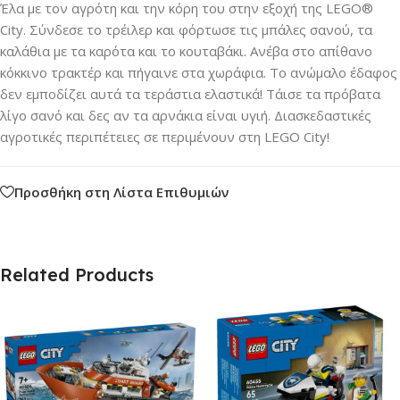
Έλα με τον αγρότη και την κόρη του στην εξοχή της LEGO®
City. Σύνδεσε το τρέιλερ και φόρτωσε τις μπάλες σανού, τα
καλάθια με τα καρότα και το κουταβάκι. Ανέβα στο απίθανο
κόκκινο τρακτέρ και πήγαινε στα χωράφια. Το ανώμαλο έδαφος
δεν εμποδίζει αυτά τα τεράστια ελαστικά! Τάισε τα πρόβατα
λίγο σανό και δες αν τα αρνάκια είναι υγιή. Διασκεδαστικές
αγροτικές περιπέτειες σε περιμένουν στη LEGO City!
Προσθήκη στη Λίστα Επιθυμιών
Related Products