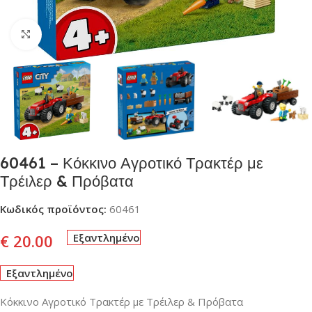
Click to enlarge
60461 – Κόκκινο Αγροτικό Τρακτέρ με
Τρέιλερ & Πρόβατα
Κωδικός προϊόντος:
60461
€
20.00
Εξαντλημένο
Εξαντλημένο
Κόκκινο Αγροτικό Τρακτέρ με Τρέιλερ & Πρόβατα