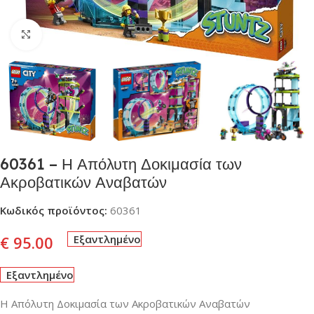
Click to enlarge
60361 – Η Απόλυτη Δοκιμασία των
Ακροβατικών Αναβατών
Κωδικός προϊόντος:
60361
€
95.00
Εξαντλημένο
Εξαντλημένο
Η Απόλυτη Δοκιμασία των Ακροβατικών Αναβατών