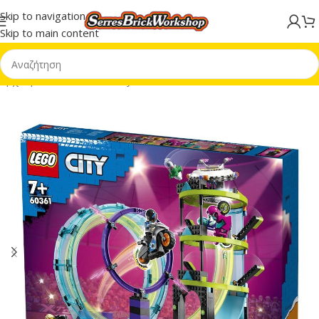
Skip to navigation
Skip to main content
Αρχική σελίδα
/
LEGO® City