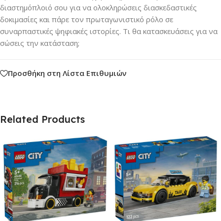
διαστημόπλοιό σου για να ολοκληρώσεις διασκεδαστικές
δοκιμασίες και πάρε τον πρωταγωνιστικό ρόλο σε
συναρπαστικές ψηφιακές ιστορίες. Τι θα κατασκευάσεις για να
σώσεις την κατάσταση;
Προσθήκη στη Λίστα Επιθυμιών
Related Products