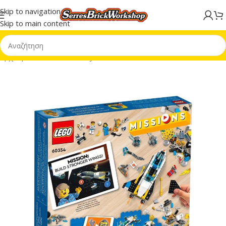
Skip to navigation
Skip to main content
Αρχική σελίδα
/
LEGO® City