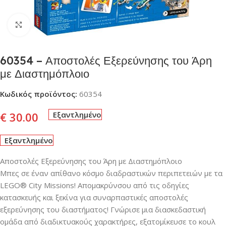
Click to enlarge
60354 – Αποστολές Εξερεύνησης του Άρη
με Διαστημόπλοιο
Κωδικός προϊόντος:
60354
€
30.00
Εξαντλημένο
Εξαντλημένο
Αποστολές Εξερεύνησης του Άρη με Διαστημόπλοιο
Μπες σε έναν απίθανο κόσμο διαδραστικών περιπετειών με τα
LEGO® City Missions! Απομακρύνσου από τις οδηγίες
κατασκευής και ξεκίνα για συναρπαστικές αποστολές
εξερεύνησης του διαστήματος! Γνώρισε μια διασκεδαστική
ομάδα από διαδικτυακούς χαρακτήρες, εξατομίκευσε το κουλ