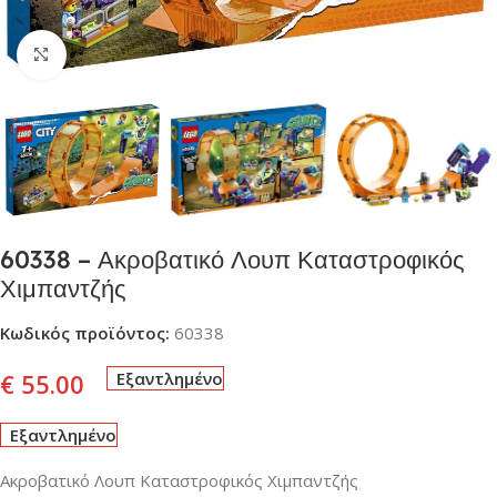
Click to enlarge
60338 – Ακροβατικό Λουπ Καταστροφικός
Χιμπαντζής
Κωδικός προϊόντος:
60338
€
55.00
Εξαντλημένο
Εξαντλημένο
Ακροβατικό Λουπ Καταστροφικός Χιμπαντζής