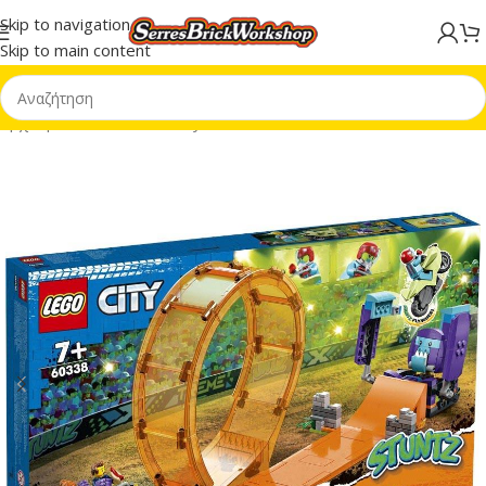
Skip to navigation
Skip to main content
Αρχική σελίδα
/
LEGO® City