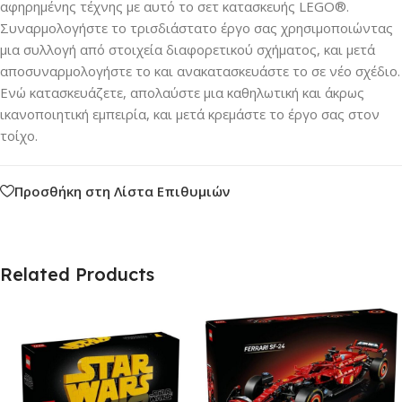
αφηρημένης τέχνης με αυτό το σετ κατασκευής LEGO®.
Συναρμολογήστε το τρισδιάστατο έργο σας χρησιμοποιώντας
μια συλλογή από στοιχεία διαφορετικού σχήματος, και μετά
αποσυναρμολογήστε το και ανακατασκευάστε το σε νέο σχέδιο.
Ενώ κατασκευάζετε, απολαύστε μια καθηλωτική και άκρως
ικανοποιητική εμπειρία, και μετά κρεμάστε το έργο σας στον
τοίχο.
Προσθήκη στη Λίστα Επιθυμιών
Related Products