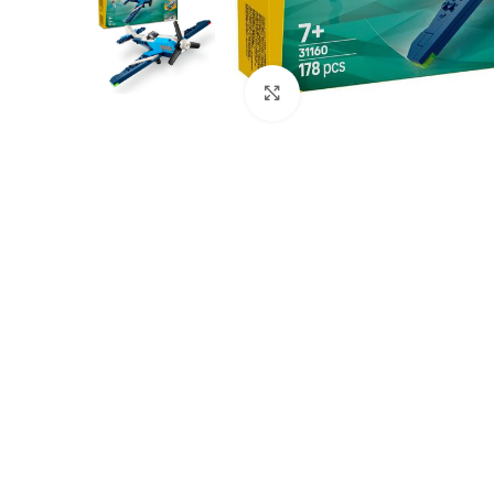
Click to enlarge