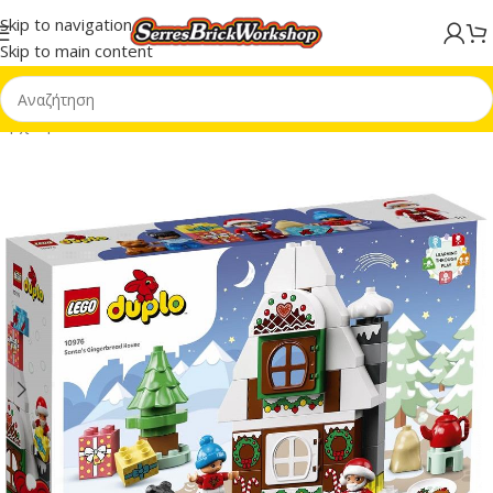
Skip to navigation
Skip to main content
Αρχική σελίδα
/
LEGO® DUPLO®