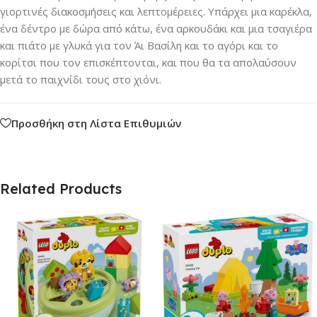
γιορτινές διακοσμήσεις και λεπτομέρειες. Υπάρχει μια καρέκλα,
ένα δέντρο με δώρα από κάτω, ένα αρκουδάκι και μια τσαγιέρα
και πιάτο με γλυκά για τον Άι Βασίλη και το αγόρι και το
κορίτσι που τον επισκέπτονται, και που θα τα απολαύσουν
μετά το παιχνίδι τους στο χιόνι.
Προσθήκη στη Λίστα Επιθυμιών
Related Products